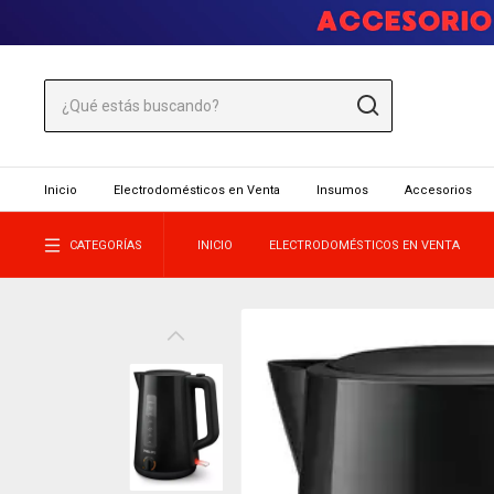
Inicio
Electrodomésticos en Venta
Insumos
Accesorios
CATEGORÍAS
INICIO
ELECTRODOMÉSTICOS EN VENTA