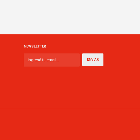
NEWSLETTER