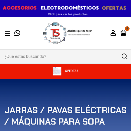
0
OFERTAS
JARRAS / PAVAS ELÉCTRICAS
/ MÁQUINAS PARA SOPA