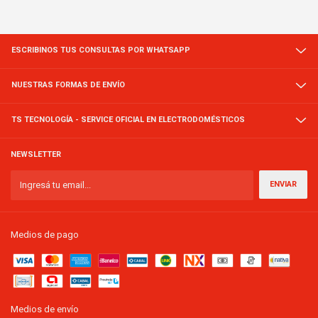
ESCRIBINOS TUS CONSULTAS POR WHATSAPP
NUESTRAS FORMAS DE ENVÍO
TS TECNOLOGÍA - SERVICE OFICIAL EN ELECTRODOMÉSTICOS
NEWSLETTER
Medios de pago
Medios de envío